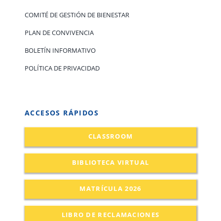
COMITÉ DE GESTIÓN DE BIENESTAR
PLAN DE CONVIVENCIA
BOLETÍN INFORMATIVO
POLÍTICA DE PRIVACIDAD
ACCESOS RÁPIDOS
CLASSROOM
BIBLIOTECA VIRTUAL
MATRÍCULA 2026
LIBRO DE RECLAMACIONES