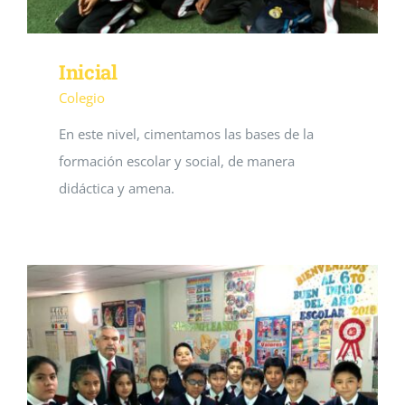
Inicial
Colegio
En este nivel, cimentamos las bases de la
formación escolar y social, de manera
didáctica y amena.