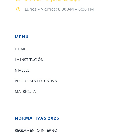
Lunes – Viernes: 8:00 AM – 6:00 PM
MENU
HOME
LA INSTITUCIÓN
NIVELES
PROPUESTA EDUCATIVA
MATRÍCULA
NORMATIVAS 2026
REGLAMENTO INTERNO