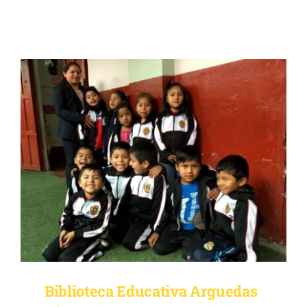
Biblioteca Educativa Arguedas